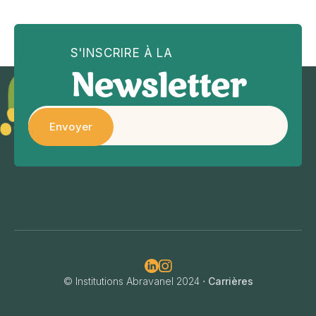
S'INSCRIRE À LA
Newsletter

© Institutions Abravanel 2024 ⋅
Carrières